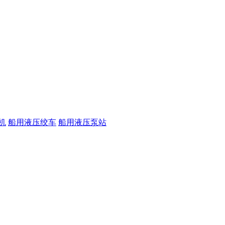
机
船用液压绞车
船用液压泵站