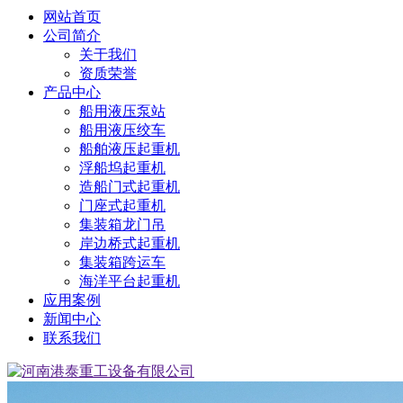
网站首页
公司简介
关于我们
资质荣誉
产品中心
船用液压泵站
船用液压绞车
船舶液压起重机
浮船坞起重机
造船门式起重机
门座式起重机
集装箱龙门吊
岸边桥式起重机
集装箱跨运车
海洋平台起重机
应用案例
新闻中心
联系我们