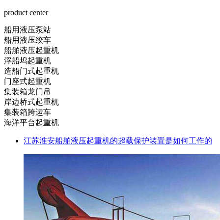
product center
船用液压泵站
船用液压绞车
船舶液压起重机
浮船坞起重机
造船门式起重机
门座式起重机
集装箱龙门吊
岸边桥式起重机
集装箱跨运车
海洋平台起重机
江苏淮安船舶液压起重机的超载保护装置是如何工作的