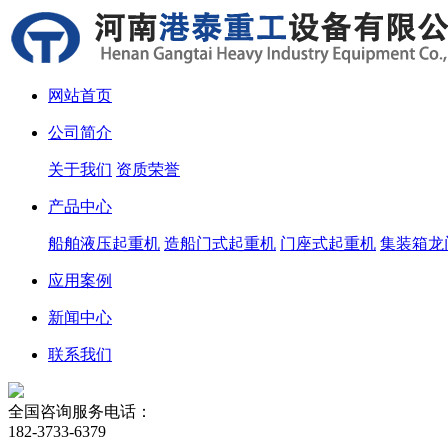
网站首页
公司简介
关于我们
资质荣誉
产品中心
船舶液压起重机
造船门式起重机
门座式起重机
集装箱龙
应用案例
新闻中心
联系我们
全国咨询服务电话：
182-3733-6379