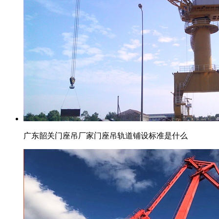
广东韶关门座吊厂家门座吊轨道铺设标准是什么