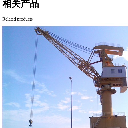
相关产品
Related products