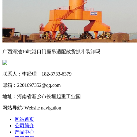
广西河池16吨港口门座吊适配散货抓斗装卸吗
联系人：李经理 182-3733-6379
邮箱：2201697352@qq.com
地址：河南省新乡市长垣起重工业园
网站导航
/ Website navigation
网站首页
公司简介
产品中心