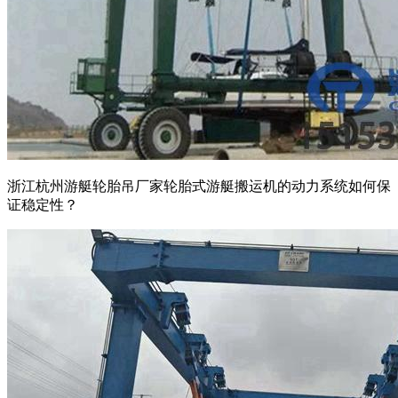
浙江杭州游艇轮胎吊厂家轮胎式游艇搬运机的动力系统如何保
证稳定性？