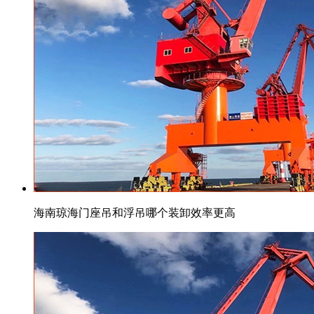
海南琼海门座吊和浮吊哪个装卸效率更高