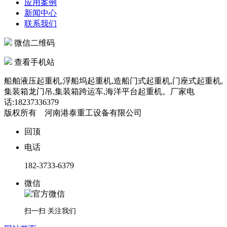
应用案例
新闻中心
联系我们
微信二维码
查看手机站
船舶液压起重机,浮船坞起重机,造船门式起重机,门座式起重机,
集装箱龙门吊,集装箱跨运车,海洋平台起重机。厂家电
话:18237336379
版权所有 河南港泰重工设备有限公司
回顶
电话
182-3733-6379
微信
扫一扫 关注我们