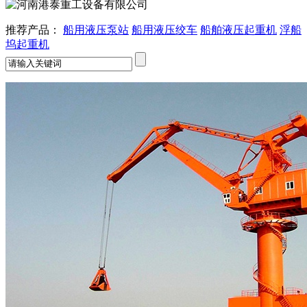
推荐产品：
船用液压泵站
船用液压绞车
船舶液压起重机
浮船
坞起重机