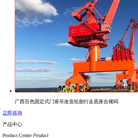
广西百色固定式门座吊改造轮胎行走底座合规吗
立即咨询
产品中心
Product Center
Product