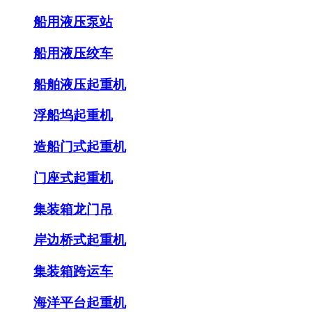
船用液压泵站
船用液压绞车
船舶液压起重机
浮船坞起重机
造船门式起重机
门座式起重机
集装箱龙门吊
岸边桥式起重机
集装箱跨运车
海洋平台起重机