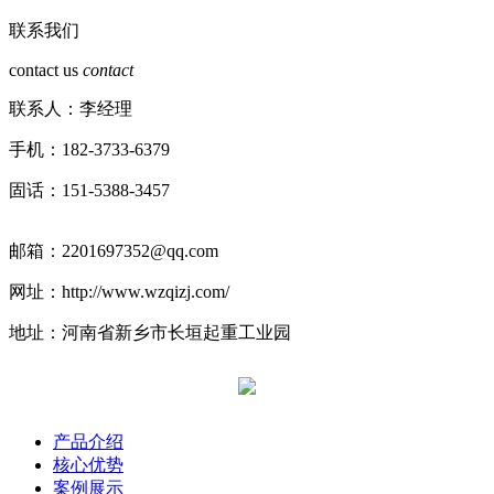
联系我们
contact us
contact
联系人：李经理
手机：182-3733-6379
固话：151-5388-3457
邮箱：2201697352@qq.com
网址：http://www.wzqizj.com/
地址：河南省新乡市长垣起重工业园
产品介绍
核心优势
案例展示