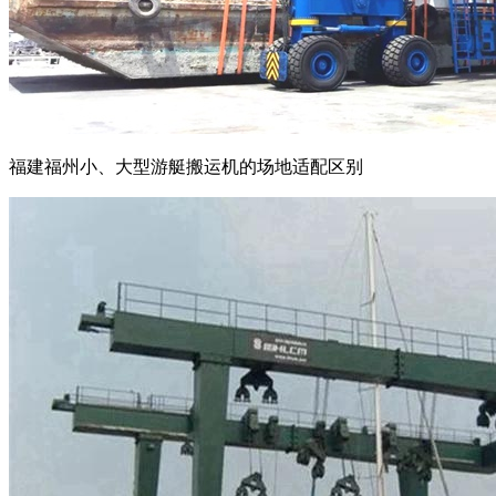
福建福州小、大型游艇搬运机的场地适配区别