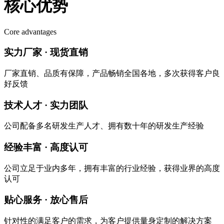
核心优势
Core advantages
实力厂家 · 现货直销
厂家直销、品质有保障，产品畅销全国各地，多次获得客户良
好反馈
技术人才 · 实力团队
公司配备多名研发生产人才、拥有数十年的研发生产经验
经验丰富 · 高度认可
公司立足于业内多年，拥有丰富的行业经验，获得业界的高度
认可
贴心服务 · 放心售后
针对性的满足客户的需求，为客户提供量身定制的解决方案