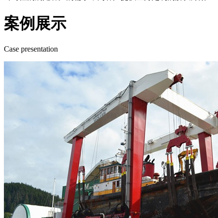
案例展示
Case presentation