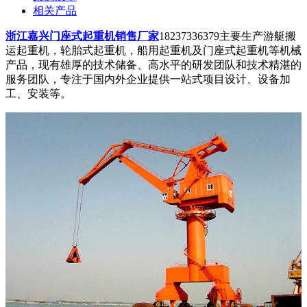
相关产品
浙江嘉兴门座式起重机销售厂家
18237336379主要生产游艇搬
运起重机，轮胎式起重机，船用起重机及门座式起重机等机械
产品，现有雄厚的技术储备、高水平的研发团队和技术精湛的
服务团队，专注于国内外企业提供一站式项目设计、设备加
工、安装等。