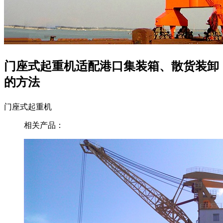
门座式起重机适配港口集装箱、散货装卸
的方法
门座式起重机
相关产品：