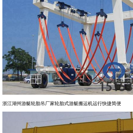
浙江湖州游艇轮胎吊厂家轮胎式游艇搬运机运行快捷简便