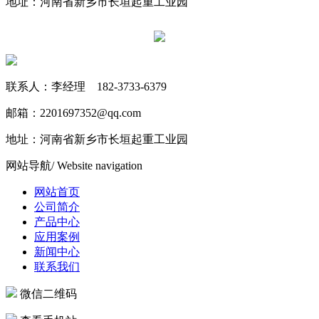
地址：河南省新乡市长垣起重工业园
联系人：李经理 182-3733-6379
邮箱：2201697352@qq.com
地址：河南省新乡市长垣起重工业园
网站导航
/ Website navigation
网站首页
公司简介
产品中心
应用案例
新闻中心
联系我们
微信二维码