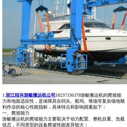
1.
浙江绍兴游艇搬运机公司
18237336379游艇搬运机的爬坡能
力和地面适应性，是保障其在码头、船坞、堆场等复杂场地顺
利作业的核心性能指标，具体特点和影响因素如下：
一、爬坡能力
游艇搬运机的爬坡能力主要取决于动力配置、整机自重、负载
状态，不同类型的设备爬坡性能差异较大：