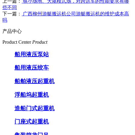
上一篇：
狭小场地、大规模式场，对跨运车的性能要求有哪
些不同
下一篇：
广西柳州游艇搬运机公司游艇搬运机的维护成本高
吗
产品中心
Product Center
Product
船用液压泵站
船用液压绞车
船舶液压起重机
浮船坞起重机
造船门式起重机
门座式起重机