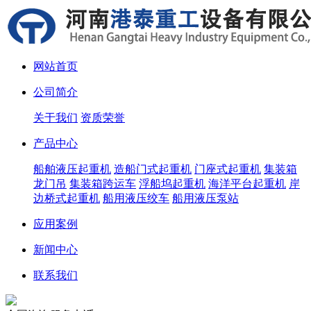
网站首页
公司简介
关于我们
资质荣誉
产品中心
船舶液压起重机
造船门式起重机
门座式起重机
集装箱
龙门吊
集装箱跨运车
浮船坞起重机
海洋平台起重机
岸
边桥式起重机
船用液压绞车
船用液压泵站
应用案例
新闻中心
联系我们