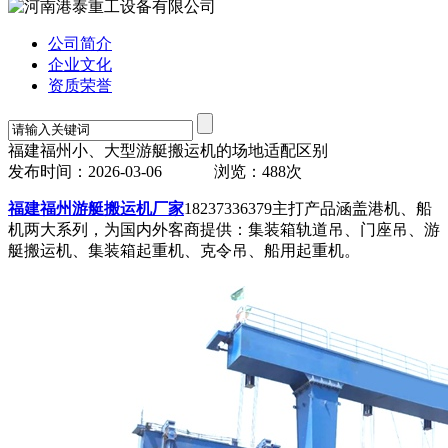
公司简介
企业文化
资质荣誉
福建福州小、大型游艇搬运机的场地适配区别
发布时间：2026-03-06
浏览：488次
福建福州游艇搬运机厂家
18237336379主打产品涵盖港机、船
机两大系列，为国内外客商提供：集装箱轨道吊、门座吊、游
艇搬运机、集装箱起重机、克令吊、船用起重机。