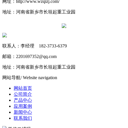
网址：http://www.wzqizj.com/
地址：河南省新乡市长垣起重工业园
联系人：李经理 182-3733-6379
邮箱：2201697352@qq.com
地址：河南省新乡市长垣起重工业园
网站导航
/ Website navigation
网站首页
公司简介
产品中心
应用案例
新闻中心
联系我们