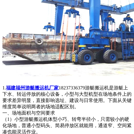
1.
福建福州游艇搬运机厂家
18237336379游艇搬运机是游艇上
下水、转运停放的核心设备，小型与大型机型在场地条件上的
要求差异明显，直接影响选址、建设与日常使用。下面从关键
维度简单说明两者的场地适配区别。
一、场地面积与空间要求
（1）小型游艇搬运机体型小巧、转弯半径小，只需较小的硬
化场地，普通小型码头、简易停放区就能用，通道窄、空间紧
凑也能灵活作业。