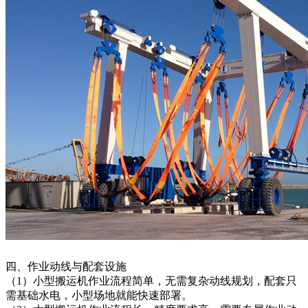
四、作业动线与配套设施
（1）小型搬运机作业流程简单，无需复杂动线规划，配套只
需基础水电，小型场地就能快速部署。