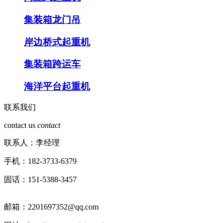
集装箱龙门吊
岸边桥式起重机
集装箱跨运车
海洋平台起重机
联系我们
contact us
contact
联系人：李经理
手机：182-3733-6379
固话：151-5388-3457
邮箱：2201697352@qq.com