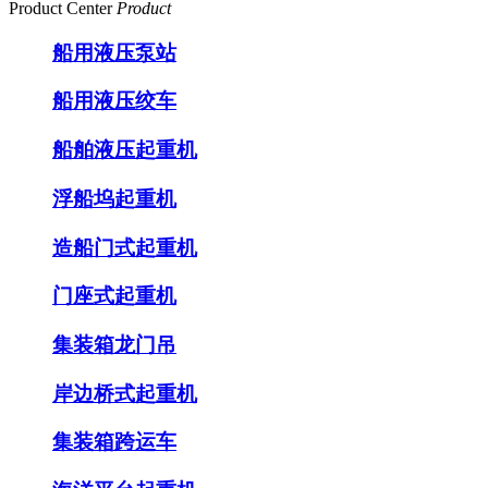
Product Center
Product
船用液压泵站
船用液压绞车
船舶液压起重机
浮船坞起重机
造船门式起重机
门座式起重机
集装箱龙门吊
岸边桥式起重机
集装箱跨运车