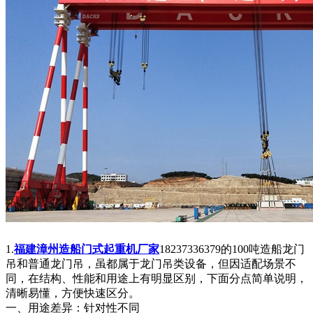
1.
福建漳州造船门式起重机厂家
18237336379的100吨造船龙门
吊和普通龙门吊，虽都属于龙门吊类设备，但因适配场景不
同，在结构、性能和用途上有明显区别，下面分点简单说明，
清晰易懂，方便快速区分。
一、用途差异：针对性不同