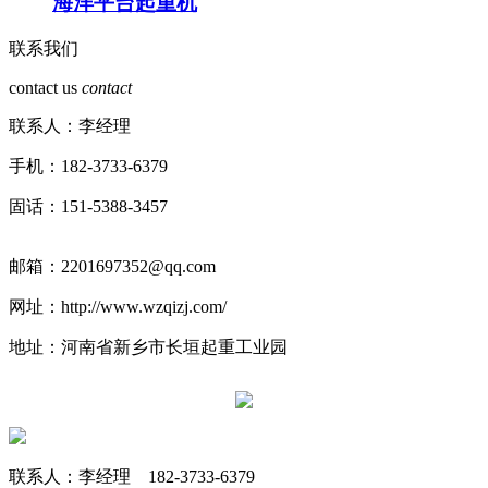
海洋平台起重机
联系我们
contact us
contact
联系人：李经理
手机：182-3733-6379
固话：151-5388-3457
邮箱：2201697352@qq.com
网址：http://www.wzqizj.com/
地址：河南省新乡市长垣起重工业园
联系人：李经理 182-3733-6379