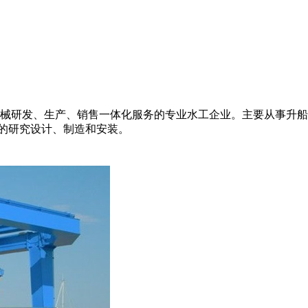
事水工机械研发、生产、销售一体化服务的专业水工企业。主要从事升
的研究设计、制造和安装。