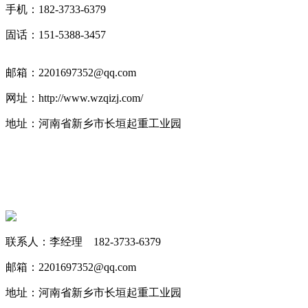
手机：182-3733-6379
固话：151-5388-3457
邮箱：2201697352@qq.com
网址：http://www.wzqizj.com/
地址：河南省新乡市长垣起重工业园
联系人：李经理 182-3733-6379
邮箱：2201697352@qq.com
地址：河南省新乡市长垣起重工业园