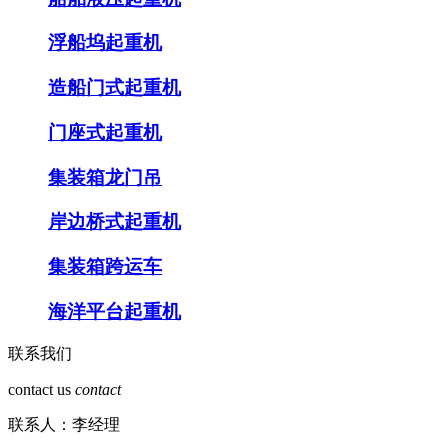
浮船坞起重机
造船门式起重机
门座式起重机
集装箱龙门吊
岸边桥式起重机
集装箱跨运车
海洋平台起重机
联系我们
contact us
contact
联系人：李经理