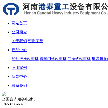
网站首页
公司简介
关于我们
资质荣誉
产品中心
船舶液压起重机
造船门式起重机
门座式起重机
集装箱龙
应用案例
新闻中心
联系我们
全国咨询服务电话：
182-3733-6379