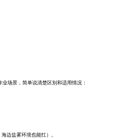
种看作业场景，简单说清楚区别和适用情况：
、海边盐雾环境也能扛）。