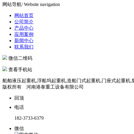
网站导航
/ Website navigation
网站首页
公司简介
产品中心
应用案例
新闻中心
联系我们
微信二维码
查看手机站
船舶液压起重机,浮船坞起重机,造船门式起重机,门座式起重机,集装
版权所有 河南港泰重工设备有限公司
回顶
电话
182-3733-6379
微信