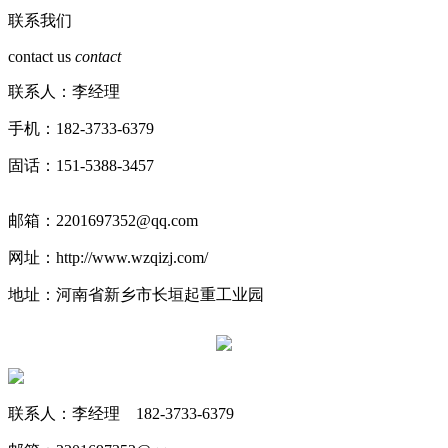
联系我们
contact us
contact
联系人：李经理
手机：182-3733-6379
固话：151-5388-3457
邮箱：2201697352@qq.com
网址：http://www.wzqizj.com/
地址：河南省新乡市长垣起重工业园
联系人：李经理 182-3733-6379