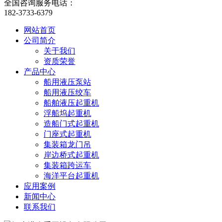
全国咨询服务电话：
182-3733-6379
网站首页
公司简介
关于我们
资质荣誉
产品中心
船用液压泵站
船用液压绞车
船舶液压起重机
浮船坞起重机
造船门式起重机
门座式起重机
集装箱龙门吊
岸边桥式起重机
集装箱跨运车
海洋平台起重机
应用案例
新闻中心
联系我们