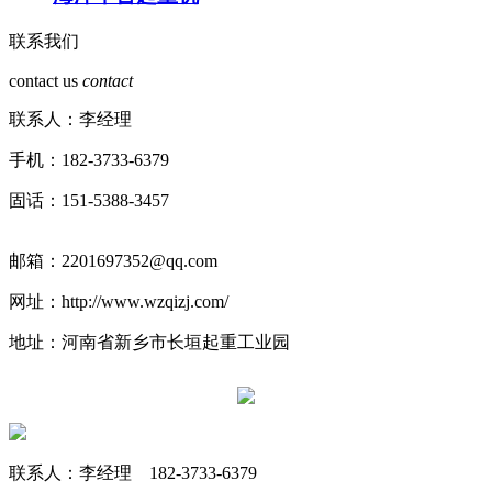
联系我们
contact us
contact
联系人：李经理
手机：182-3733-6379
固话：151-5388-3457
邮箱：2201697352@qq.com
网址：http://www.wzqizj.com/
地址：河南省新乡市长垣起重工业园
联系人：李经理 182-3733-6379