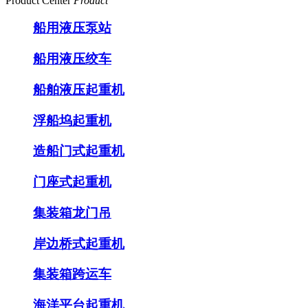
Product Center
Product
船用液压泵站
船用液压绞车
船舶液压起重机
浮船坞起重机
造船门式起重机
门座式起重机
集装箱龙门吊
岸边桥式起重机
集装箱跨运车
海洋平台起重机